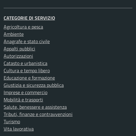
CATEGORIE DI SERVIZIO
Agricoltura e pesca
Ambiente
Anagrafe e stato civile
Appalti pubblici
Autorizzazioni
Catasto e urbanistica
Cultura e tempo libero
Educazione e formazione
Giustizia e sicurezza pubblica
Imprese e commercio
Mobilità e trasporti
Salute, benessere e assistenza
Tributi, finanze e contravvenzioni
Turismo
Vita lavorativa