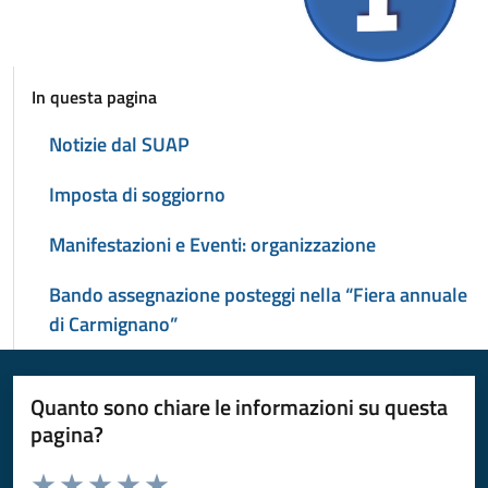
In questa pagina
Notizie dal SUAP
Imposta di soggiorno
Manifestazioni e Eventi: organizzazione
Bando assegnazione posteggi nella “Fiera annuale
di Carmignano”
Quanto sono chiare le informazioni su questa
pagina?
Valuta da 1 a 5 stelle la pagina