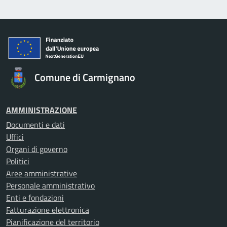
Comune di Carmignano
AMMINISTRAZIONE
Documenti e dati
Uffici
Organi di governo
Politici
Aree amministrative
Personale amministrativo
Enti e fondazioni
Fatturazione elettronica
Pianificazione del territorio