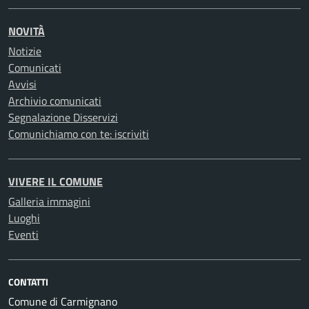
NOVITÀ
Notizie
Comunicati
Avvisi
Archivio comunicati
Segnalazione Disservizi
Comunichiamo con te: iscriviti
VIVERE IL COMUNE
Galleria immagini
Luoghi
Eventi
CONTATTI
Comune di Carmignano