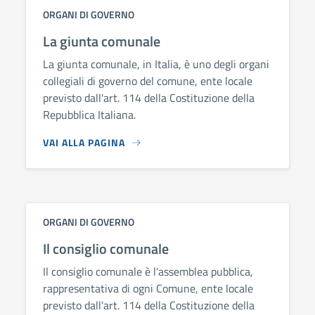
ORGANI DI GOVERNO
La giunta comunale
La giunta comunale, in Italia, è uno degli organi
collegiali di governo del comune, ente locale
previsto dall'art. 114 della Costituzione della
Repubblica Italiana.
VAI ALLA PAGINA
ORGANI DI GOVERNO
Il consiglio comunale
Il consiglio comunale è l'assemblea pubblica,
rappresentativa di ogni Comune, ente locale
previsto dall'art. 114 della Costituzione della