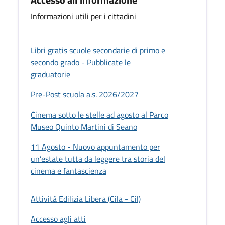
Informazioni utili per i cittadini
Libri gratis scuole secondarie di primo e
secondo grado - Pubblicate le
graduatorie
Pre-Post scuola a.s. 2026/2027
Cinema sotto le stelle ad agosto al Parco
Museo Quinto Martini di Seano
11 Agosto - Nuovo appuntamento per
un’estate tutta da leggere tra storia del
cinema e fantascienza
Attività Edilizia Libera (Cila - Cil)
Accesso agli atti