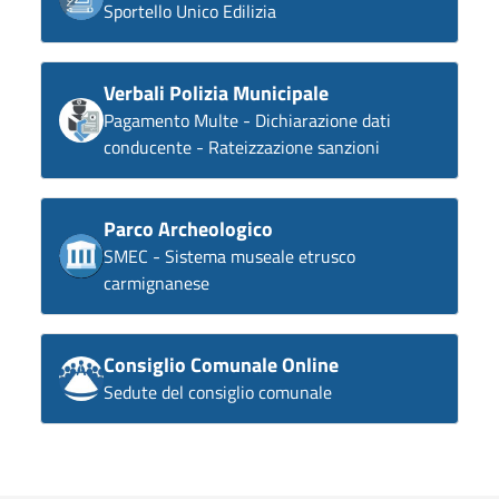
Sportello Unico Edilizia
Verbali Polizia Municipale
Pagamento Multe - Dichiarazione dati
conducente - Rateizzazione sanzioni
Parco Archeologico
SMEC - Sistema museale etrusco
carmignanese
Consiglio Comunale Online
Sedute del consiglio comunale