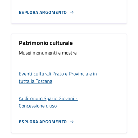
ESPLORA ARGOMENTO
Patrimonio culturale
Musei monumenti e mostre
Eventi culturali Prato e Provincia e in
tutta la Toscana
Auditorium Spazio Giovani -
Concessione d'uso
ESPLORA ARGOMENTO