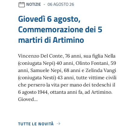
NOTIZIE
06 AGOSTO 26
Giovedì 6 agosto,
Commemorazione dei 5
martiri di Artimino
Vincenzo Del Conte, 76 anni, sua figlia Nella
(coniugata Nepi) 40 anni, Olinto Fontani, 59
anni, Samuele Nepi, 68 anni e Zelinda Vangi
(coniugata Nesti) 43 anni, tutte vittime civili
che persero la vita per mano dei tedeschi il
6 agosto 1944, ottanta anni fa, ad Artimino.
Gioved...
TUTTE LE NOVITÀ