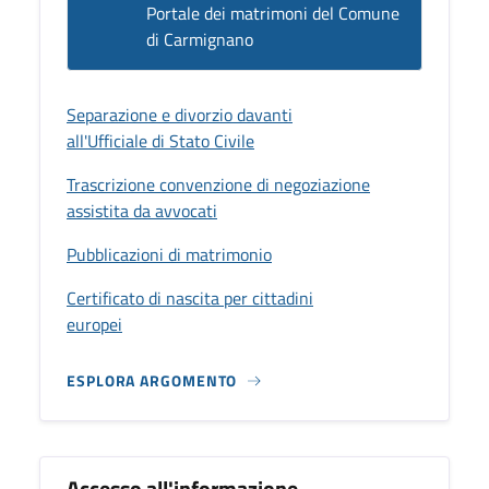
Portale dei matrimoni del Comune
di Carmignano
Separazione e divorzio davanti
all'Ufficiale di Stato Civile
Trascrizione convenzione di negoziazione
assistita da avvocati
Pubblicazioni di matrimonio
Certificato di nascita per cittadini
europei
ESPLORA ARGOMENTO
Accesso all'informazione