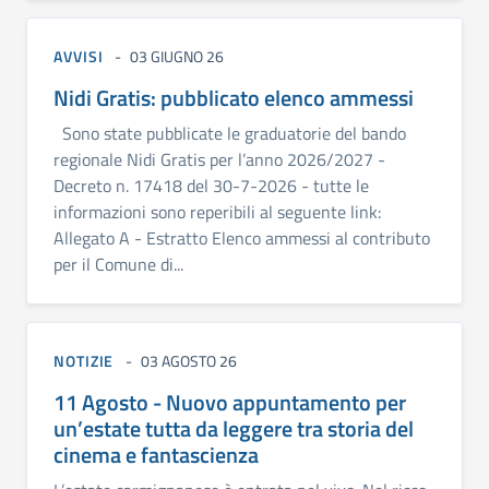
AVVISI
03 GIUGNO 26
Nidi Gratis: pubblicato elenco ammessi
Sono state pubblicate le graduatorie del bando
regionale Nidi Gratis per l’anno 2026/2027 -
Decreto n. 17418 del 30-7-2026 - tutte le
informazioni sono reperibili al seguente link:
Allegato A - Estratto Elenco ammessi al contributo
per il Comune di...
NOTIZIE
03 AGOSTO 26
11 Agosto - Nuovo appuntamento per
un’estate tutta da leggere tra storia del
cinema e fantascienza