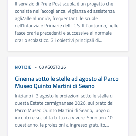
Il servizio di Pre e Post scuola è un progetto che
consiste nell’accoglienza, vigilanza ed assistenza
agli/alle alunni/e, frequentanti le scuole
dell'Infanzia e Primarie dell’I.C.S. Il Pontormo, nelle
fasce orarie precedenti e successive al normale
orario scolastico. Gli obiettivi principali di...
NOTIZIE
03 AGOSTO 26
Cinema sotto le stelle ad agosto al Parco
Museo Quinto Martini di Seano
Iniziano il 3 agosto le proiezioni sotto le stelle di
questa Estate carmignanese 2026, sul prato del
Parco Museo Quinto Martini di Seano, luogo di
incontri e socialità tutto da vivere. Sono ben 10,
quest’anno, le proiezioni a ingresso gratuito,...