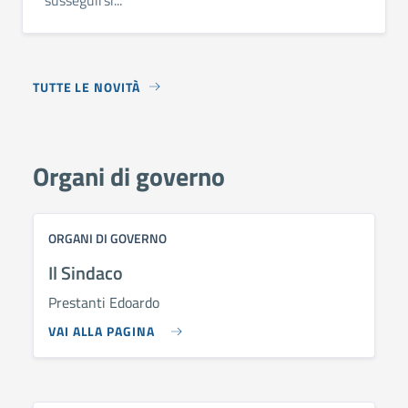
TUTTE LE NOVITÀ
Organi di governo
ORGANI DI GOVERNO
Il Sindaco
Prestanti Edoardo
VAI ALLA PAGINA