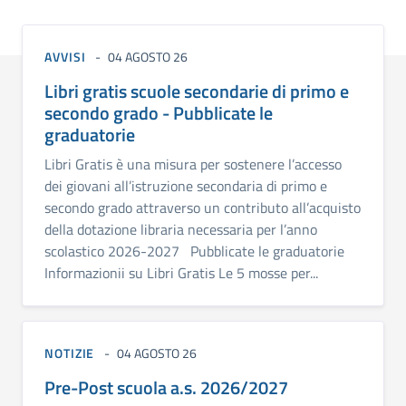
AVVISI
04 AGOSTO 26
Libri gratis scuole secondarie di primo e
secondo grado - Pubblicate le
graduatorie
Libri Gratis è una misura per sostenere l’accesso
dei giovani all’istruzione secondaria di primo e
secondo grado attraverso un contributo all’acquisto
della dotazione libraria necessaria per l’anno
scolastico 2026-2027 Pubblicate le graduatorie
Informazionii su Libri Gratis Le 5 mosse per...
NOTIZIE
04 AGOSTO 26
Pre-Post scuola a.s. 2026/2027