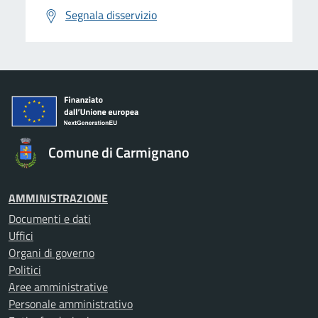
Segnala disservizio
Comune di Carmignano
AMMINISTRAZIONE
Documenti e dati
Uffici
Organi di governo
Politici
Aree amministrative
Personale amministrativo