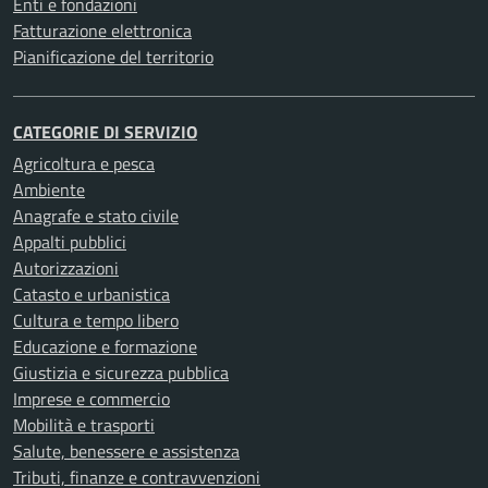
Enti e fondazioni
Fatturazione elettronica
Pianificazione del territorio
CATEGORIE DI SERVIZIO
Agricoltura e pesca
Ambiente
Anagrafe e stato civile
Appalti pubblici
Autorizzazioni
Catasto e urbanistica
Cultura e tempo libero
Educazione e formazione
Giustizia e sicurezza pubblica
Imprese e commercio
Mobilità e trasporti
Salute, benessere e assistenza
Tributi, finanze e contravvenzioni