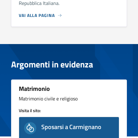
Repubblica Italiana.
VAI ALLA PAGINA
Argomenti in evidenza
Matrimonio
Matrimonio civile e religioso
Visita il sito:
Sposarsi a Carmignano