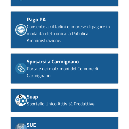
Pago PA
Consente a cittadini e imprese di pagare in
modalità elettronica la Pubblica
Amministrazione.
Sposarsi a Carmignano
Portale dei matrimoni del Comune di
Carmignano
Suap
Sportello Unico Attività Produttive
SUE