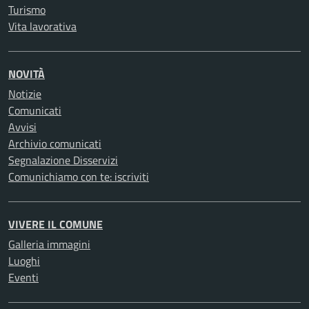
Turismo
Vita lavorativa
NOVITÀ
Notizie
Comunicati
Avvisi
Archivio comunicati
Segnalazione Disservizi
Comunichiamo con te: iscriviti
VIVERE IL COMUNE
Galleria immagini
Luoghi
Eventi