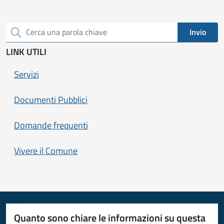
Invio
Cerca una parola chiave
LINK UTILI
Servizi
Documenti Pubblici
Domande frequenti
Vivere il Comune
Quanto sono chiare le informazioni su questa