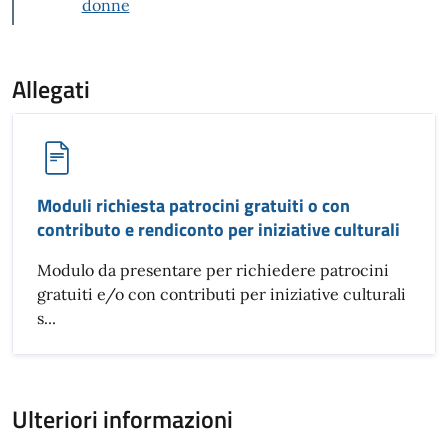
donne
Allegati
Moduli richiesta patrocini gratuiti o con
contributo e rendiconto per iniziative culturali
Modulo da presentare per richiedere patrocini
gratuiti e/o con contributi per iniziative culturali
s...
Ulteriori informazioni