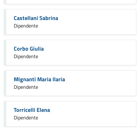
Castellani Sabrina
Dipendente
Corbo Giulia
Dipendente
Mignanti Maria Ilaria
Dipendente
Torricelli Elena
Dipendente