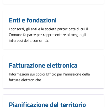
Enti e fondazioni
I consorzi, gli enti e le società partecipate di cui il
Comune fa parte per rappresentare al meglio gli
interessi della comunità.
Fatturazione elettronica
Informazioni sui codici Ufficio per l'emissione delle
fatture elettroniche.
Pianificazione del territorio