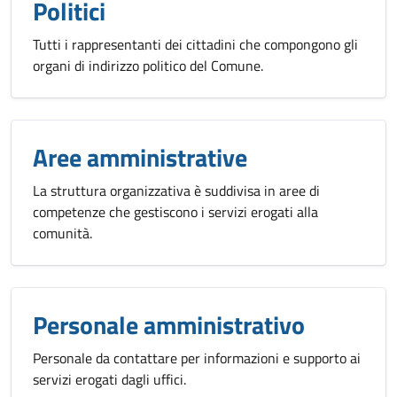
Politici
Tutti i rappresentanti dei cittadini che compongono gli
organi di indirizzo politico del Comune.
Aree amministrative
La struttura organizzativa è suddivisa in aree di
competenze che gestiscono i servizi erogati alla
comunità.
Personale amministrativo
Personale da contattare per informazioni e supporto ai
servizi erogati dagli uffici.