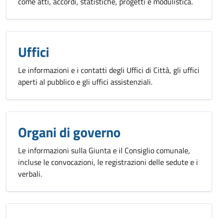
come atti, accordi, statistiche, progetti e modulistica.
Uffici
Le informazioni e i contatti degli Uffici di Città, gli uffici
aperti al pubblico e gli uffici assistenziali.
Organi di governo
Le informazioni sulla Giunta e il Consiglio comunale,
incluse le convocazioni, le registrazioni delle sedute e i
verbali.