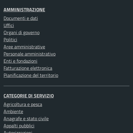
AMMINISTRAZIONE
Documenti e dati
Uffici
Organi di governo
Politici
Aree amministrative
Personale amministrativo
Enti e fondazioni
Fatturazione elettronica
Pianificazione del territorio
CATEGORIE DI SERVIZIO
Agricoltura e pesca
Ambiente
Anagrafe e stato civile
Appalti pubblici
Autorizzazioni