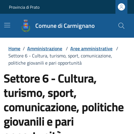
Provincia di Prato
Comune di Carmignano
Home
/
Amministrazione
/
Aree amministrative
/
Settore 6 - Cultura, turismo, sport, comunicazione,
politiche giovanili e pari opportunità
Settore 6 - Cultura,
turismo, sport,
comunicazione, politiche
giovanili e pari