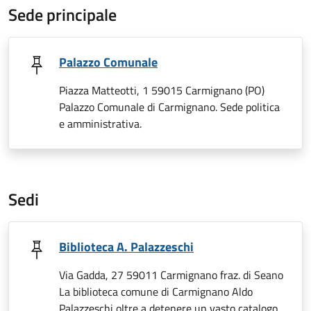
Sede principale
Palazzo Comunale
Piazza Matteotti, 1 59015 Carmignano (PO)
Palazzo Comunale di Carmignano. Sede politica
e amministrativa.
Sedi
Biblioteca A. Palazzeschi
Via Gadda, 27 59011 Carmignano fraz. di Seano
La biblioteca comune di Carmignano Aldo
Palazzeschi oltre a detenere un vasto catalogo