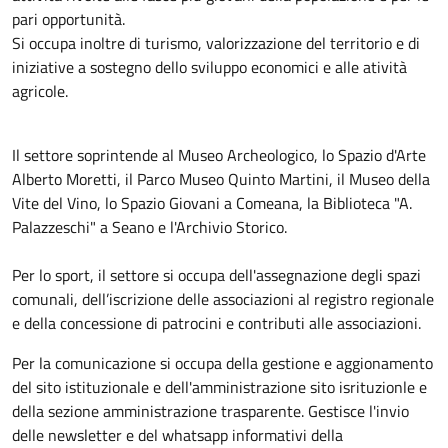
pari opportunità.
Si occupa inoltre di turismo, valorizzazione del territorio e di
iniziative a sostegno dello sviluppo economici e alle atività
agricole.
Il settore soprintende al Museo Archeologico, lo Spazio d'Arte
Alberto Moretti, il Parco Museo Quinto Martini, il Museo della
Vite del Vino, lo Spazio Giovani a Comeana, la Biblioteca "A.
Palazzeschi" a Seano e l'Archivio Storico.
Per lo sport, il settore si occupa dell'assegnazione degli spazi
comunali, dell’iscrizione delle associazioni al registro regionale
e della concessione di patrocini e contributi alle associazioni.
Per la comunicazione si occupa della gestione e aggionamento
del sito istituzionale e dell'amministrazione sito isrituzionle e
della sezione amministrazione trasparente. Gestisce l'invio
delle newsletter e del whatsapp informativi della