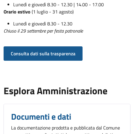
Lunedì e giovedì 8.30 - 12.30 | 14.00 - 17.00
Orario estivo
(1 luglio - 31 agosto)
Lunedì e giovedì 8.30 - 12.30
Chiuso il 29 settembre per festa patronale
Consulta dati sulla trasparenza
Esplora Amministrazione
Documenti e dati
La documentazione prodotta e pubblicata dal Comune