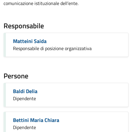
comunicazione istituzionale dell’ente.
Responsabile
Matteini Saida
Responsabile di posizione organizzativa
Persone
Baldi Delia
Dipendente
Bettini Maria Chiara
Dipendente