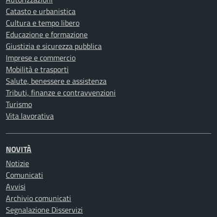
Catasto e urbanistica
Cultura e tempo libero
Educazione e formazione
Giustizia e sicurezza pubblica
Imprese e commercio
Mobilità e trasporti
Salute, benessere e assistenza
Tributi, finanze e contravvenzioni
Turismo
Vita lavorativa
NOVITÀ
Notizie
Comunicati
Avvisi
Archivio comunicati
Segnalazione Disservizi