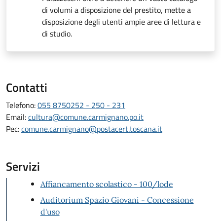
di volumi a disposizione del prestito, mette a
disposizione degli utenti ampie aree di lettura e
di studio.
Contatti
Telefono:
055 8750252 - 250 - 231
Email:
cultura@comune.carmignano.po.it
Pec:
comune.carmignano@postacert.toscana.it
Servizi
Affiancamento scolastico - 100/lode
Auditorium Spazio Giovani - Concessione
d'uso