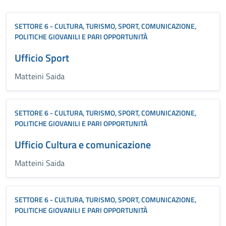
SETTORE 6 - CULTURA, TURISMO, SPORT, COMUNICAZIONE,
POLITICHE GIOVANILI E PARI OPPORTUNITÀ
Ufficio Sport
Matteini Saida
SETTORE 6 - CULTURA, TURISMO, SPORT, COMUNICAZIONE,
POLITICHE GIOVANILI E PARI OPPORTUNITÀ
Ufficio Cultura e comunicazione
Matteini Saida
SETTORE 6 - CULTURA, TURISMO, SPORT, COMUNICAZIONE,
POLITICHE GIOVANILI E PARI OPPORTUNITÀ