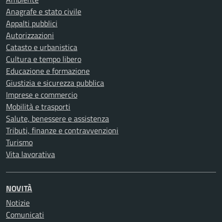
Anagrafe e stato civile
Appalti pubblici
Autorizzazioni
Catasto e urbanistica
Cultura e tempo libero
Educazione e formazione
Giustizia e sicurezza pubblica
Imprese e commercio
Mobilità e trasporti
Salute, benessere e assistenza
Tributi, finanze e contravvenzioni
Turismo
Vita lavorativa
NOVITÀ
Notizie
Comunicati