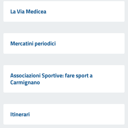
La Via Medicea
Mercatini periodici
Associazioni Sportive: fare sport a
Carmignano
Itinerari