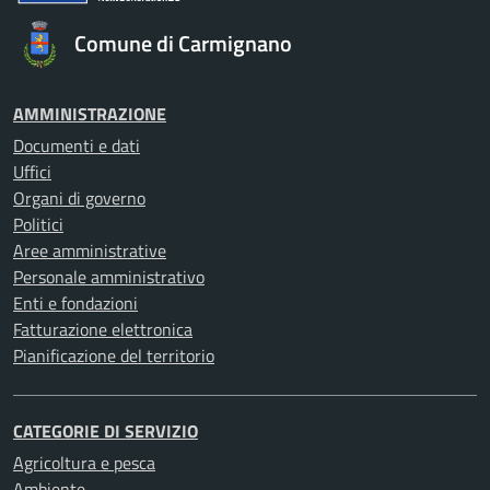
Comune di Carmignano
AMMINISTRAZIONE
Documenti e dati
Uffici
Organi di governo
Politici
Aree amministrative
Personale amministrativo
Enti e fondazioni
Fatturazione elettronica
Pianificazione del territorio
CATEGORIE DI SERVIZIO
Agricoltura e pesca
Ambiente