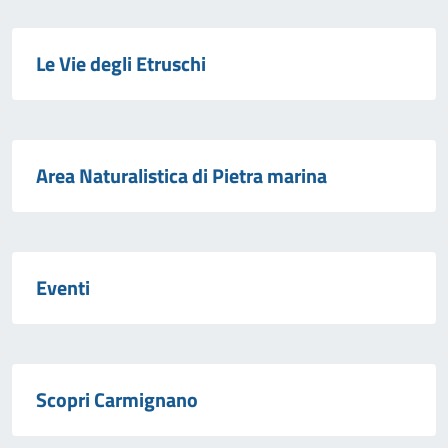
Le Vie degli Etruschi
Area Naturalistica di Pietra marina
Eventi
Scopri Carmignano