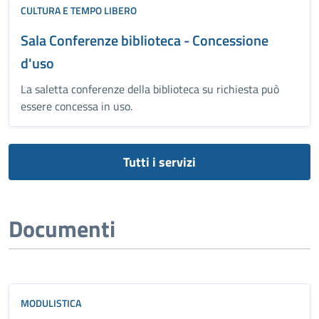
CULTURA E TEMPO LIBERO
Sala Conferenze biblioteca - Concessione
d'uso
La saletta conferenze della biblioteca su richiesta può
essere concessa in uso.
Tutti i servizi
Documenti
MODULISTICA