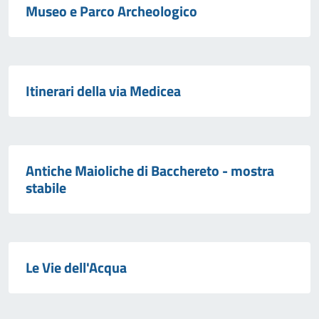
Museo e Parco Archeologico
Itinerari della via Medicea
Antiche Maioliche di Bacchereto - mostra
stabile
Le Vie dell'Acqua