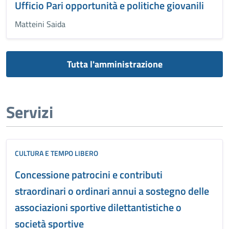
Ufficio Pari opportunità e politiche giovanili
Matteini Saida
Tutta l'amministrazione
Servizi
CULTURA E TEMPO LIBERO
Concessione patrocini e contributi
straordinari o ordinari annui a sostegno delle
associazioni sportive dilettantistiche o
società sportive