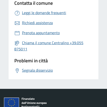
Contatta il comune
Leggi le domande frequenti
Richiedi assistenza
Prenota appuntamento
Chiama il comune Centralino +39.055
875011
Problemi in città
Segnala disservizio