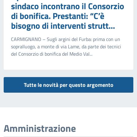
sindaco incontrano il Consorzio
di bonifica. Prestanti: “C’è
bisogno di interventi strutt...
CARMIGNANO – Sugli argini del Furba: prima con un
sopralluogo, a monte di via Lame, da parte dei tecnici
del Consorzio di bonifica del Medio Val...
Tutte le novità per questo argomento
Amministrazione