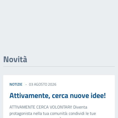
Novità
NOTIZIE
03 AGOSTO 2026
Attivamente, cerca nuove idee!
ATTIVAMENTE CERCA VOLONTARI! Diventa
protagonista nella tua comunità: condividi le tue