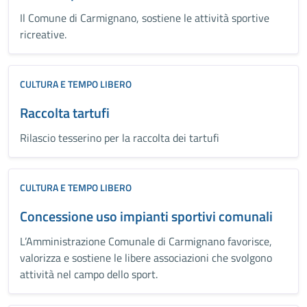
Il Comune di Carmignano, sostiene le attività sportive
ricreative.
CULTURA E TEMPO LIBERO
Raccolta tartufi
Rilascio tesserino per la raccolta dei tartufi
CULTURA E TEMPO LIBERO
Concessione uso impianti sportivi comunali
L’Amministrazione Comunale di Carmignano favorisce,
valorizza e sostiene le libere associazioni che svolgono
attività nel campo dello sport.