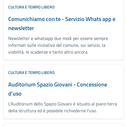
CULTURA E TEMPO LIBERO
Comunichiamo con te - Servizio Whats app e
newsletter
Newsletter e whatsapp due modi per essere sempre
informati sulle iniziative del comune, sui servizi, la
viabilità, le scadenze e tanto altro ancora.
CULTURA E TEMPO LIBERO
Auditorium Spazio Giovani - Concessione
d'uso
L'Auditorium dello Spazio Giovani è situato al piano terra
della struttura ed è possibile richiederne l'uso.