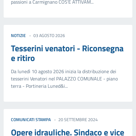
passioni a Carmignano COS'È ATTIVAM...
NOTIZIE
03 AGOSTO 2026
Tesserini venatori - Riconsegna
e ritiro
Da lunedì 10 agosto 2026 inizia la distribuzione dei
tesserini Venatori nel PALAZZO COMUNALE - piano
terra - Portineria Luned&i...
COMUNICATI STAMPA
20 SETTEMBRE 2024
Opere idrauliche. Sindaco e vice