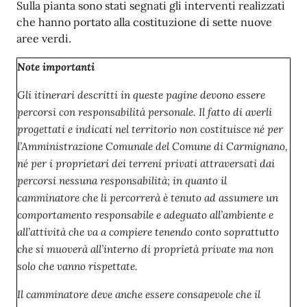
Sulla pianta sono stati segnati gli interventi realizzati
che hanno portato alla costituzione di sette nuove
aree verdi.
Note importanti
Gli itinerari descritti in queste pagine devono essere
percorsi con responsabilità personale. Il fatto di averli
progettati e indicati nel territorio non costituisce né per
l’Amministrazione Comunale del Comune di Carmignano,
né per i proprietari dei terreni privati attraversati dai
percorsi nessuna responsabilità; in quanto il
camminatore che li percorrerà è tenuto ad assumere un
comportamento responsabile e adeguato all’ambiente e
all’attività che va a compiere tenendo conto soprattutto
che si muoverà all’interno di proprietà private ma non
solo che vanno rispettate.
Il camminatore deve anche essere consapevole che il