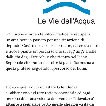
l'Ombrone unisce i territori medicei e recupera
un'area nota in passato per una situazione di
degrado. Così in mezzo alle fabbriche, nasce tra i fiori
e nuove piante un percorso che si raggiunge anche
dalla Via degli Etruschi e che rientra nel Piano
Regionale che punta a riunire la piana fiorentina a
quella pratese, seguendo il percorso dei fiumi.
L'idea è quella di contrastare la tendenza
all'abbandono del territorio proponendo ad ogni
persona di buona volontà di diventare
"rilevatore"
attento a segnalare tutto quello che non va da un