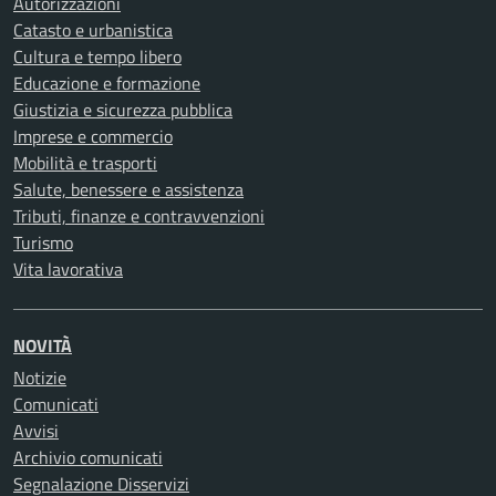
Autorizzazioni
Catasto e urbanistica
Cultura e tempo libero
Educazione e formazione
Giustizia e sicurezza pubblica
Imprese e commercio
Mobilità e trasporti
Salute, benessere e assistenza
Tributi, finanze e contravvenzioni
Turismo
Vita lavorativa
NOVITÀ
Notizie
Comunicati
Avvisi
Archivio comunicati
Segnalazione Disservizi