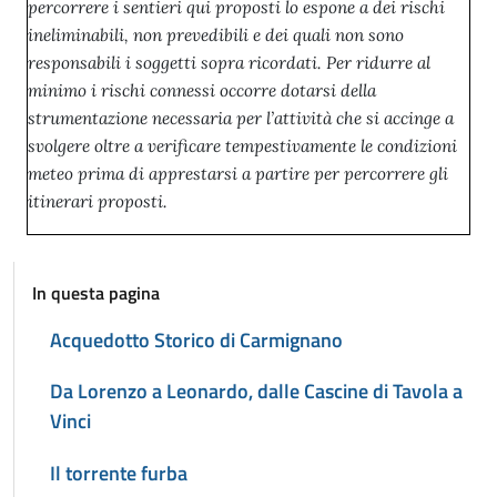
percorrere i sentieri qui proposti lo espone a dei rischi
ineliminabili, non prevedibili e dei quali non sono
responsabili i soggetti sopra ricordati. Per ridurre al
minimo i rischi connessi occorre dotarsi della
strumentazione necessaria per l’attività che si accinge a
svolgere oltre a verificare tempestivamente le condizioni
meteo prima di apprestarsi a partire per percorrere gli
itinerari proposti.
In questa pagina
Acquedotto Storico di Carmignano
Da Lorenzo a Leonardo, dalle Cascine di Tavola a
Vinci
Il torrente furba