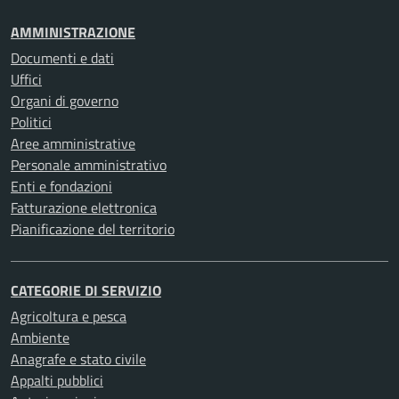
AMMINISTRAZIONE
Documenti e dati
Uffici
Organi di governo
Politici
Aree amministrative
Personale amministrativo
Enti e fondazioni
Fatturazione elettronica
Pianificazione del territorio
CATEGORIE DI SERVIZIO
Agricoltura e pesca
Ambiente
Anagrafe e stato civile
Appalti pubblici