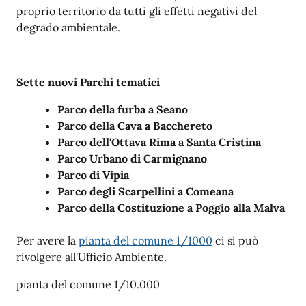
proprio territorio da tutti gli effetti negativi del
degrado ambientale.
Sette nuovi Parchi tematici
Parco della furba a Seano
Parco della Cava a Bacchereto
Parco dell'Ottava Rima a Santa Cristina
Parco Urbano di Carmignano
Parco di Vipia
Parco degli Scarpellini a Comeana
Parco della Costituzione a Poggio alla Malva
Per avere la
pianta del comune 1/1000
ci si può
rivolgere all'Ufficio Ambiente.
pianta del comune 1/10.000